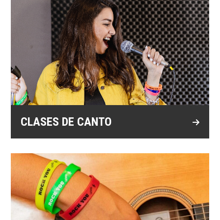
CLASES DE CANTO