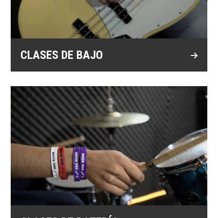
CLASES DE BAJO