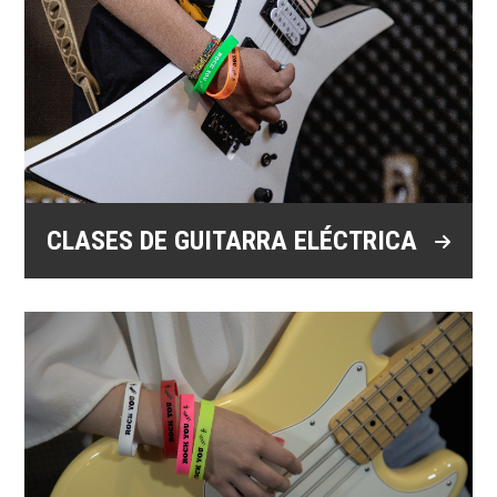
CLASES DE GUITARRA ELÉCTRICA