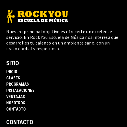
Nuestro principal objetivo es ofrecerte un excelente
servicio. En Rock You Escuela de Música nos interesa que
desarrolles tu talento en un ambiente sano, con un
trato cordial y respetuoso.
SITIO
INICIO
CLASES
PROGRAMAS
INSTALACIONES
VENTAJAS
NOSOTROS
CONTACTO
CONTACTO