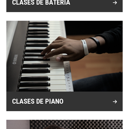
CLASES DE BATERÍ­A
CLASES DE PIANO